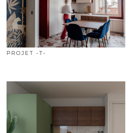
PROJET -T-