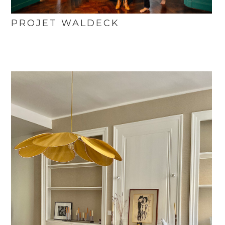
PROJET WALDECK