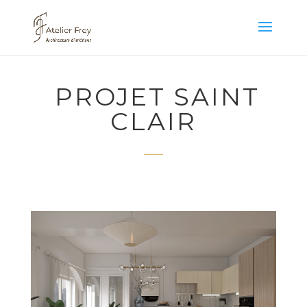
PROJET SAINT
CLAIR