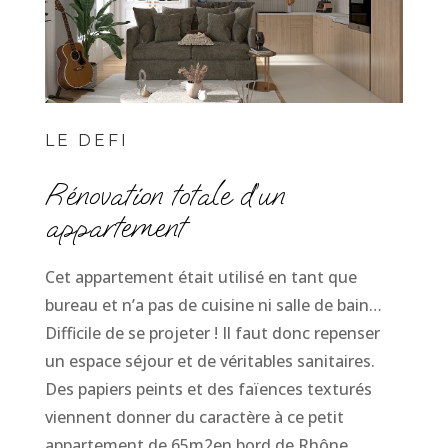
LE DEFI
Rénovation totale d’un
appartement
Cet appartement était utilisé en tant que
bureau et n’a pas de cuisine ni salle de bain…
Difficile de se projeter ! Il faut donc repenser
un espace séjour et de véritables sanitaires.
Des papiers peints et des faïences texturés
viennent donner du caractère à ce petit
appartement de 65m2en bord de Rhône.