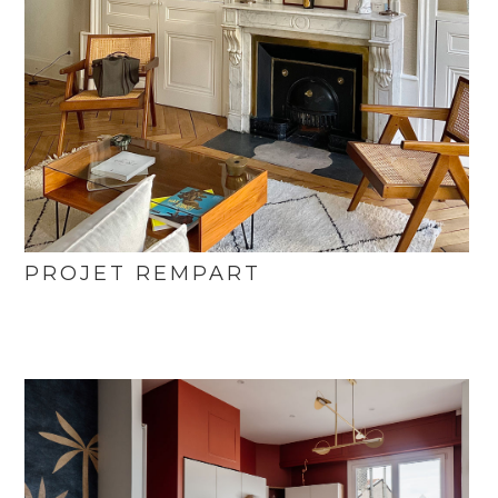
PROJET REMPART