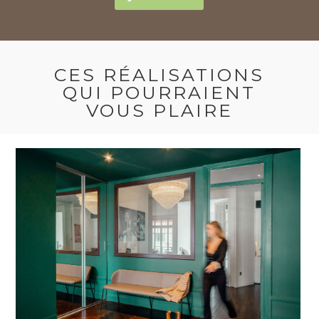
CES RÉALISATIONS
QUI POURRAIENT
VOUS PLAIRE