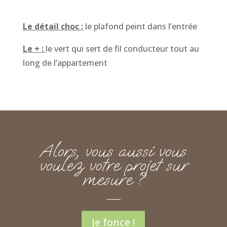
Le détail choc :
le plafond peint dans l’entrée
Le + :
le vert qui sert de fil conducteur tout au
long de l’appartement
Alors, vous aussi vous
voulez votre projet sur
mesure ?
Je fonce !